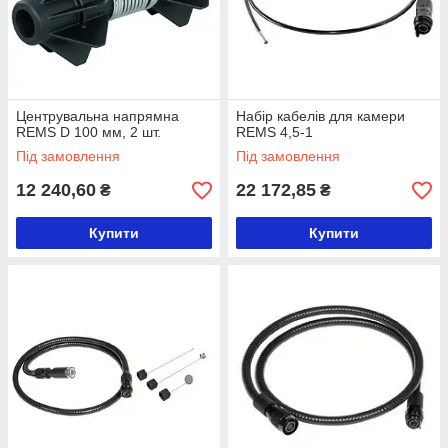
Центрувальна напрямна
Набір кабелів для камери
REMS D 100 мм, 2 шт.
REMS 4,5-1
Під замовлення
Під замовлення
12 240,60
22 172,85
₴
₴
Купити
Купити