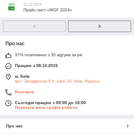
11.12.2023
Прайс-лист «MGF 2024»
Про нас
97% позитивних з 30 відгуків за рік
Працює з 08.10.2015
м. Київ
вул. Западинска 9 А, офіс 26, Київ, Україна
Контакти
Сьогодні працює з 09:00 до 18:00
Показати весь графік роботи
Про нас