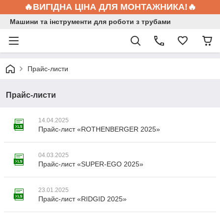
🔥ВИГІДНА ЦІНА ДЛЯ МОНТАЖНИКА!🔥
Машини та інструменти для роботи з трубами
Прайс-листи
Прайс-листи
14.04.2025
Прайс-лист «ROTHENBERGER 2025»
04.03.2025
Прайс-лист «SUPER-EGO 2025»
23.01.2025
Прайс-лист «RIDGID 2025»