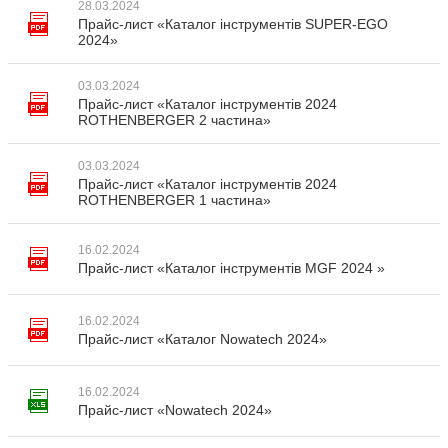
28.03.2024
Прайс-лист «Каталог інструментів SUPER-EGO
2024»
03.03.2024
Прайс-лист «Каталог інструментів 2024
ROTHENBERGER 2 частина»
03.03.2024
Прайс-лист «Каталог інструментів 2024
ROTHENBERGER 1 частина»
16.02.2024
Прайс-лист «Каталог інструментів MGF 2024 »
16.02.2024
Прайс-лист «Каталог Nowatech 2024»
16.02.2024
Прайс-лист «Nowatech 2024»