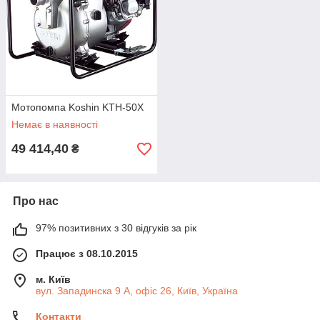
Мотопомпа Koshin KTH-50X
Немає в наявності
49 414,40
₴
Про нас
97% позитивних з 30 відгуків за рік
Працює з 08.10.2015
м. Київ
вул. Западинска 9 А, офіс 26, Київ, Україна
Контакти