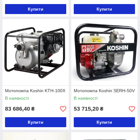
Купити
Купити
Мотопомпа Koshin KTH-100X
Мотопомпа Koshin SERH-50V
В наявності
В наявності
83 686,40
53 715,20
₴
₴
Купити
Купити