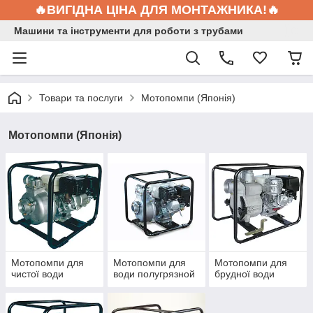
🔥ВИГІДНА ЦІНА ДЛЯ МОНТАЖНИКА!🔥
Машини та інструменти для роботи з трубами
Товари та послуги
Мотопомпи (Японія)
Мотопомпи (Японія)
Мотопомпи для
Мотопомпи для
Мотопомпи для
чистої води
води полугрязной
брудної води