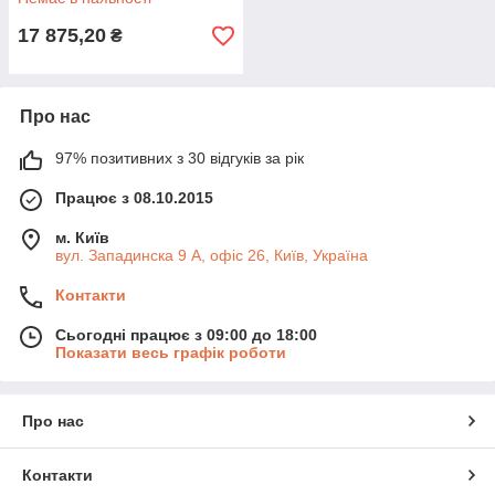
17 875,20
₴
Про нас
97% позитивних з 30 відгуків за рік
Працює з 08.10.2015
м. Київ
вул. Западинска 9 А, офіс 26, Київ, Україна
Контакти
Сьогодні працює з 09:00 до 18:00
Показати весь графік роботи
Про нас
Контакти