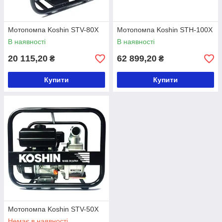
Мотопомпа Koshin STV-80X
Мотопомпа Koshin STH-100X
В наявності
В наявності
20 115,20
62 899,20
₴
₴
Купити
Купити
Мотопомпа Koshin STV-50X
Немає в наявності