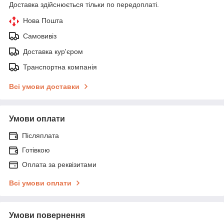
Доставка здійснюється тільки по передоплаті.
Нова Пошта
Самовивіз
Доставка кур'єром
Транспортна компанія
Всі умови доставки
Умови оплати
Післяплата
Готівкою
Оплата за реквізитами
Всі умови оплати
Умови повернення