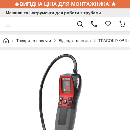
🔥ВИГІДНА ЦІНА ДЛЯ МОНТАЖНИКА!🔥
Машини та інструменти для роботи з трубами
Товари та послуги
Відеодіагностика
ТРАСОШУКАЧІ т