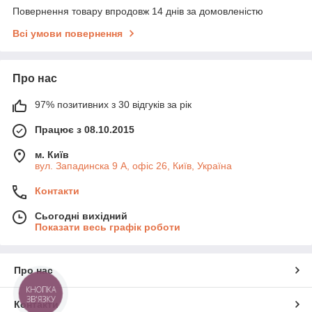
Повернення товару впродовж 14 днів за домовленістю
Всі умови повернення
Про нас
97% позитивних з 30 відгуків за рік
Працює з 08.10.2015
м. Київ
вул. Западинска 9 А, офіс 26, Київ, Україна
Контакти
Сьогодні вихідний
Показати весь графік роботи
Про нас
КНОПКА
ЗВ'ЯЗКУ
Контакти