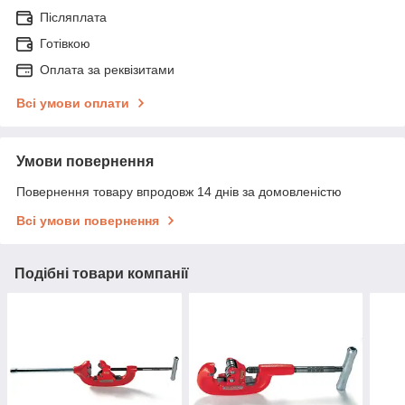
Післяплата
Готівкою
Оплата за реквізитами
Всі умови оплати
Умови повернення
Повернення товару впродовж 14 днів за домовленістю
Всі умови повернення
Подібні товари компанії