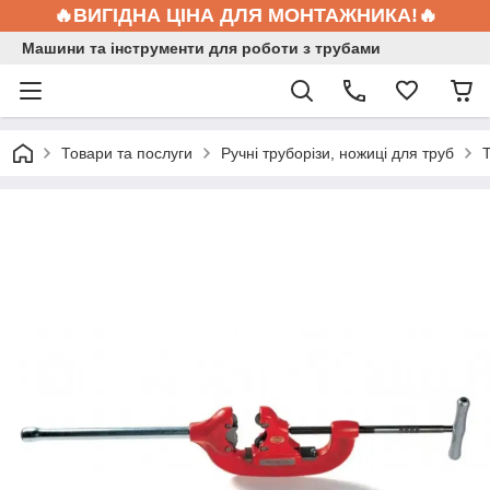
🔥ВИГІДНА ЦІНА ДЛЯ МОНТАЖНИКА!🔥
Машини та інструменти для роботи з трубами
Товари та послуги
Ручні труборізи, ножиці для труб