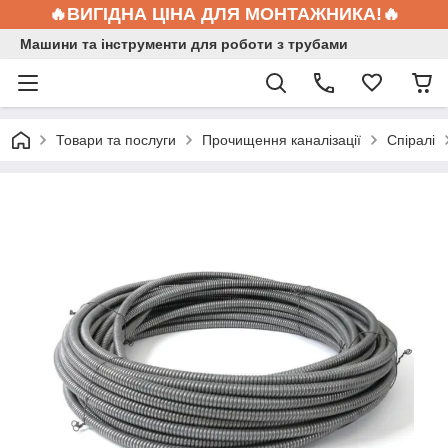
🔥ВИГІДНА ЦІНА ДЛЯ МОНТАЖНИКА!🔥
Машини та інструменти для роботи з трубами
Товари та послуги
Прочищення каналізації
Спіралі