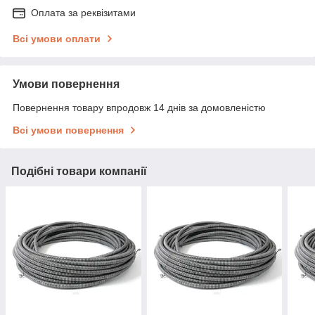
Оплата за реквізитами
Всі умови оплати
Умови повернення
Повернення товару впродовж 14 днів за домовленістю
Всі умови повернення
Подібні товари компанії