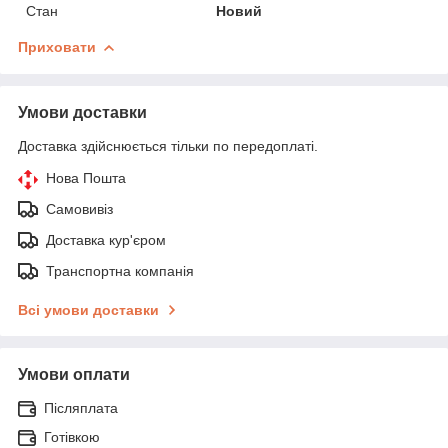
Стан
Новий
Приховати
Умови доставки
Доставка здійснюється тільки по передоплаті.
Нова Пошта
Самовивіз
Доставка кур'єром
Транспортна компанія
Всі умови доставки
Умови оплати
Післяплата
Готівкою