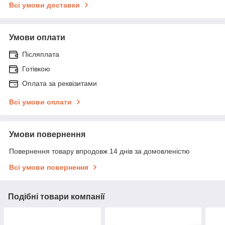
Всі умови доставки
Умови оплати
Післяплата
Готівкою
Оплата за реквізитами
Всі умови оплати
Умови повернення
Повернення товару впродовж 14 днів за домовленістю
Всі умови повернення
Подібні товари компанії