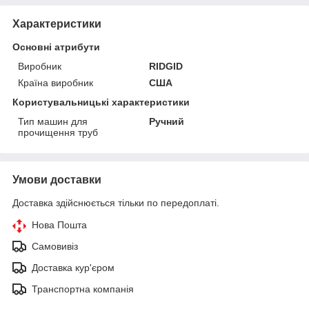
Характеристики
Основні атрибути
Виробник
RIDGID
Країна виробник
США
Користувальницькі характеристики
Тип машин для
Ручний
прочищення труб
Умови доставки
Доставка здійснюється тільки по передоплаті.
Нова Пошта
Самовивіз
Доставка кур'єром
Транспортна компанія