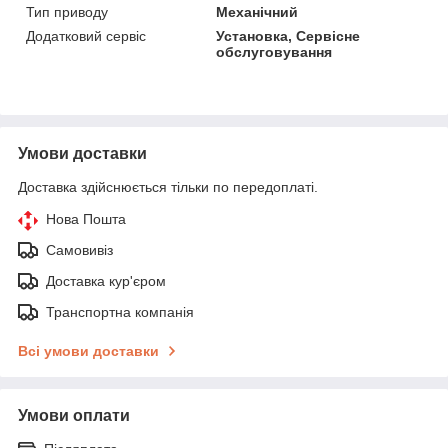
Тип приводу
Механічний
Додатковий сервіс
Установка, Сервісне
обслуговування
Умови доставки
Доставка здійснюється тільки по передоплаті.
Нова Пошта
Самовивіз
Доставка кур'єром
Транспортна компанія
Всі умови доставки
Умови оплати