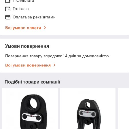
Післяплата
Готівкою
Оплата за реквізитами
Всі умови оплати
Умови повернення
Повернення товару впродовж 14 днів за домовленістю
Всі умови повернення
Подібні товари компанії