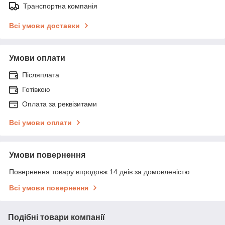
Транспортна компанія
Всі умови доставки
Умови оплати
Післяплата
Готівкою
Оплата за реквізитами
Всі умови оплати
Умови повернення
Повернення товару впродовж 14 днів за домовленістю
Всі умови повернення
Подібні товари компанії