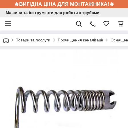
🔥ВИГІДНА ЦІНА ДЛЯ МОНТАЖНИКА!🔥
Машини та інструменти для роботи з трубами
Товари та послуги
Прочищення каналізації
Оснащен