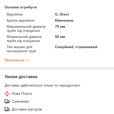
Основні атрибути
Виробник
G. Drexl
Країна виробник
Німеччина
Максимальний діаметр
75 мм
труби під очищення
Мінімальний діаметр
50 мм
труби під очищення
Тип машин для
Секційний, стрижневий
прочищення труб
Приховати
Умови доставки
Доставка здійснюється тільки по передоплаті.
Нова Пошта
Самовивіз
Доставка кур'єром