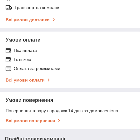
Транспортна компанія
Всі умови доставки
Умови оплати
Післяплата
Готівкою
Оплата за реквізитами
Всі умови оплати
Умови повернення
Повернення товару впродовж 14 днів за домовленістю
Всі умови повернення
Подібні товари компанії