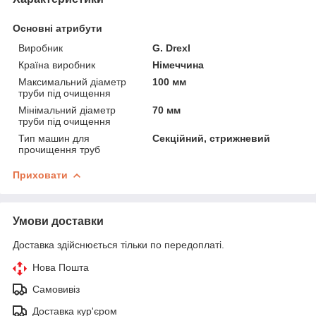
Основні атрибути
Виробник
G. Drexl
Країна виробник
Німеччина
Максимальний діаметр
100 мм
труби під очищення
Мінімальний діаметр
70 мм
труби під очищення
Тип машин для
Секційний, стрижневий
прочищення труб
Приховати
Умови доставки
Доставка здійснюється тільки по передоплаті.
Нова Пошта
Самовивіз
Доставка кур'єром