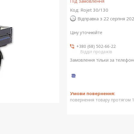
Під замовлення
Код:
Rojet 30/130
Відправка з 22 серпня 20
Ціну уточнюйте
+380 (68) 502-66-22
Відділ продажів
Замовлення тільки за телефо
повернення товару протягом 1