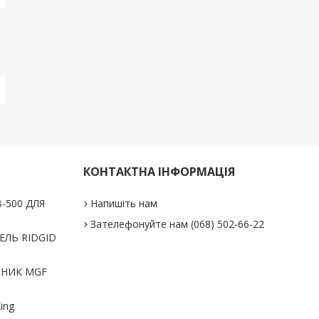
КОНТАКТНА ІНФОРМАЦІЯ
-500 ДЛЯ
Напишіть нам
Зателефонуйте нам (068) 502-66-22
ЛЬ RIDGID
ЬНИК MGF
ing