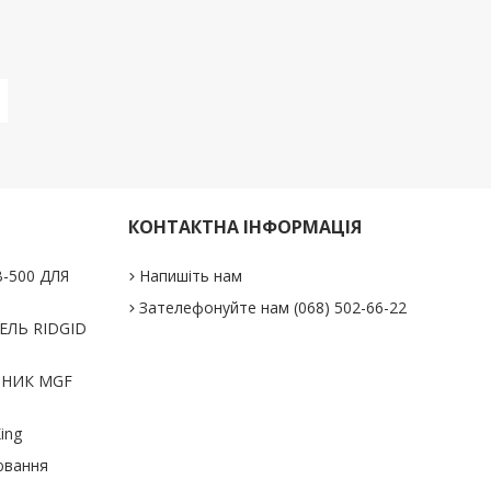
КОНТАКТНА ІНФОРМАЦІЯ
-500 ДЛЯ
Напишіть нам
Зателефонуйте нам (068) 502-66-22
ЛЬ RIDGID
ЬНИК MGF
ing
ювання