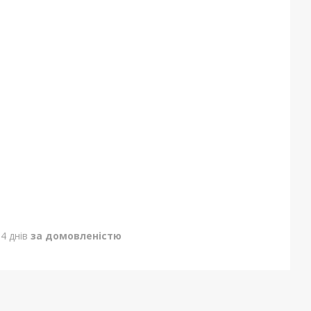
4 днів
за домовленістю