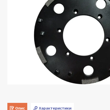
Опис
Характеристики