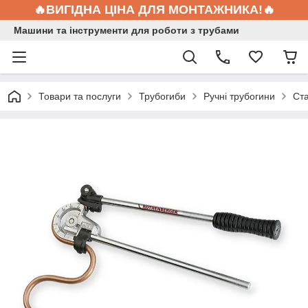
🔥ВИГІДНА ЦІНА ДЛЯ МОНТАЖНИКА!🔥
Машини та інструменти для роботи з трубами
Товари та послуги
Трубогиби
Ручні трубогини
Ста