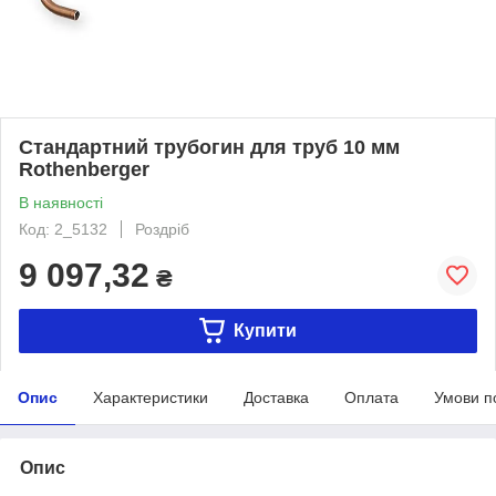
Стандартний трубогин для труб 10 мм
Rothenberger
В наявності
Код: 2_5132
Роздріб
9 097,32
₴
Купити
Опис
Характеристики
Доставка
Оплата
Умови п
Опис