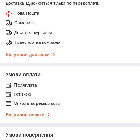
Доставка здійснюється тільки по передоплаті.
Нова Пошта
Самовивіз
Доставка кур'єром
Транспортна компанія
Всі умови доставки
Умови оплати
Післяплата
Готівкою
Оплата за реквізитами
Всі умови оплати
Умови повернення