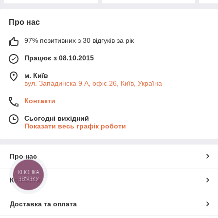
Про нас
97% позитивних з 30 відгуків за рік
Працює з 08.10.2015
м. Київ
вул. Западинска 9 А, офіс 26, Київ, Україна
Контакти
Сьогодні вихідний
Показати весь графік роботи
Про нас
КНОПКА
ЗВ'ЯЗКУ
Контакти
Доставка та оплата