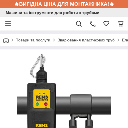
🔥ВИГІДНА ЦІНА ДЛЯ МОНТАЖНИКА!🔥
Машини та інструменти для роботи з трубами
Товари та послуги
Зварювання пластикових труб
Ел