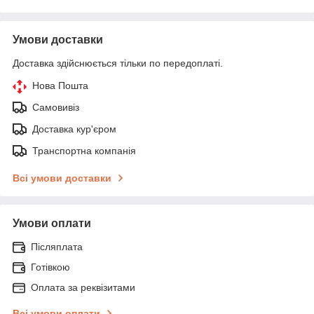
Умови доставки
Доставка здійснюється тільки по передоплаті.
Нова Пошта
Самовивіз
Доставка кур'єром
Транспортна компанія
Всі умови доставки
Умови оплати
Післяплата
Готівкою
Оплата за реквізитами
Всі умови оплати