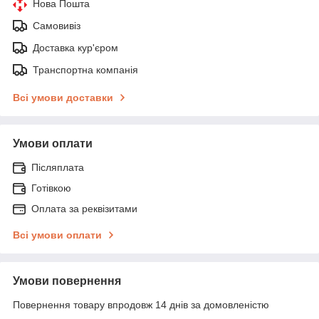
Нова Пошта
Самовивіз
Доставка кур'єром
Транспортна компанія
Всі умови доставки
Умови оплати
Післяплата
Готівкою
Оплата за реквізитами
Всі умови оплати
Умови повернення
Повернення товару впродовж 14 днів за домовленістю