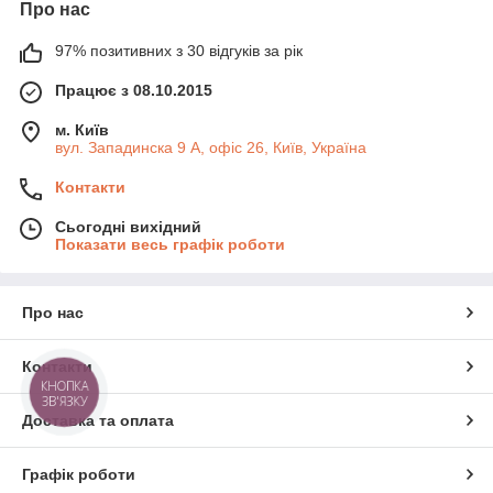
Про нас
97% позитивних з 30 відгуків за рік
Працює з 08.10.2015
м. Київ
вул. Западинска 9 А, офіс 26, Київ, Україна
Контакти
Сьогодні вихідний
Показати весь графік роботи
Про нас
Контакти
КНОПКА
ЗВ'ЯЗКУ
Доставка та оплата
Графік роботи