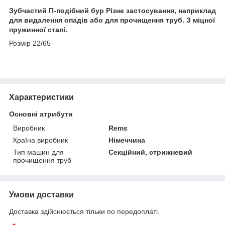
Зубчастий П-подібний бур Різне застосування, наприклад
для видалення опадів або для прочищення труб. З міцної
пружинної сталі.
Розмір 22/65
Характеристики
Основні атрибути
Виробник
Rems
Країна виробник
Німеччина
Тип машин для
Секційний, стрижневий
прочищення труб
Умови доставки
Доставка здійснюється тільки по передоплаті.