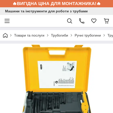
🔥ВИГІДНА ЦІНА ДЛЯ МОНТАЖНИКА!🔥
Машини та інструменти для роботи з трубами
Товари та послуги
Трубогиби
Ручні трубогини
Тр