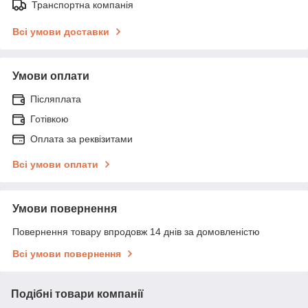
Транспортна компанія
Всі умови доставки
Умови оплати
Післяплата
Готівкою
Оплата за реквізитами
Всі умови оплати
Умови повернення
Повернення товару впродовж 14 днів за домовленістю
Всі умови повернення
Подібні товари компанії