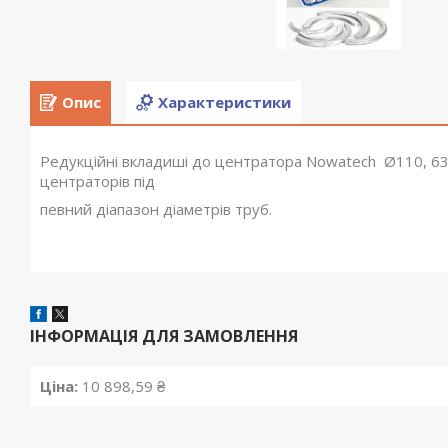
Опис
Характеристики
Редукційні вкладиші до центратора Nowatech Ø110, 63,
центраторів під
певний діапазон діаметрів труб.
ІНФОРМАЦІЯ ДЛЯ ЗАМОВЛЕННЯ
Ціна:
10 898,59 ₴