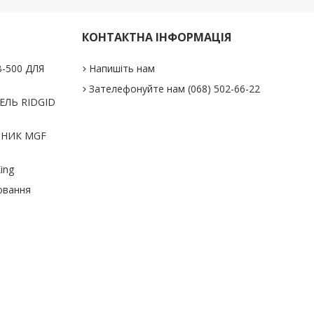
КОНТАКТНА ІНФОРМАЦІЯ
-500 ДЛЯ
Напишіть нам
Зателефонуйте нам (068) 502-66-22
ЛЬ RIDGID
ЬНИК MGF
ing
ювання