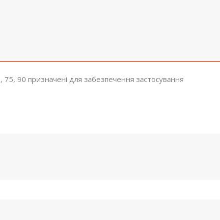
 75, 90 призначені для забезпечення застосування