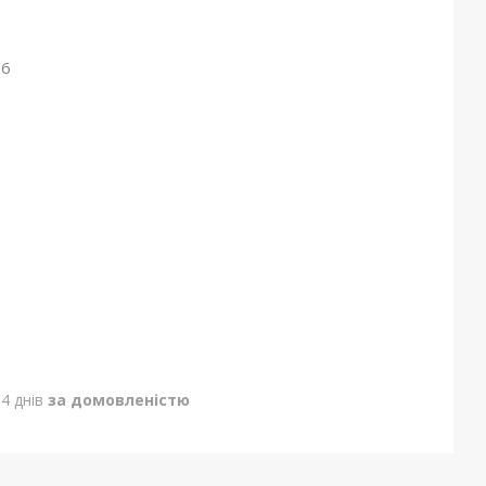
26
4 днів
за домовленістю