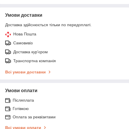
Умови доставки
Доставка здійснюється тільки по передоплаті.
Нова Пошта
Самовивіз
Доставка кур'єром
Транспортна компанія
Всі умови доставки
Умови оплати
Післяплата
Готівкою
Оплата за реквізитами
Всі умови оплати