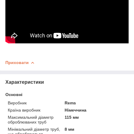
Приховати
Характеристики
Основні
Виробник
Rems
Країна виробник
Німеччина
Максимальний діаметр
115 мм
оброблюваних труб
Мінімальний діаметр труб,
8 мм
що обробляються