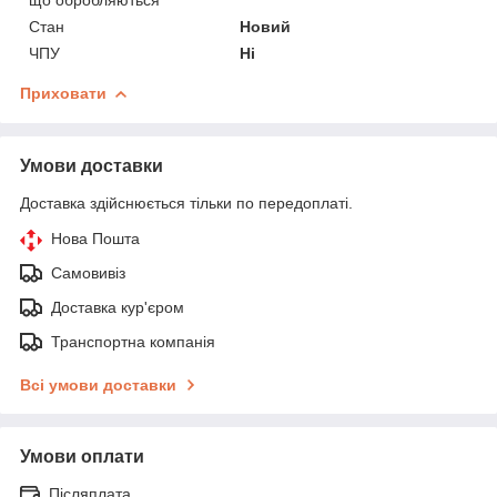
Стан
Новий
ЧПУ
Ні
Приховати
Умови доставки
Доставка здійснюється тільки по передоплаті.
Нова Пошта
Самовивіз
Доставка кур'єром
Транспортна компанія
Всі умови доставки
Умови оплати
Післяплата