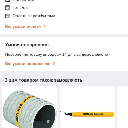
Готівкою
Оплата за реквізитами
Всі умови оплати
Умови повернення
Повернення товару впродовж 14 днів за домовленістю
Всі умови повернення
З цим товаром також замовляють