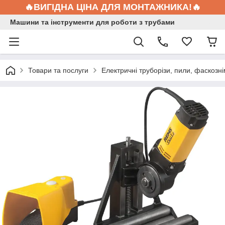
🔥ВИГІДНА ЦІНА ДЛЯ МОНТАЖНИКА!🔥
Машини та інструменти для роботи з трубами
Товари та послуги
Електричні труборізи, пили, фаскозні