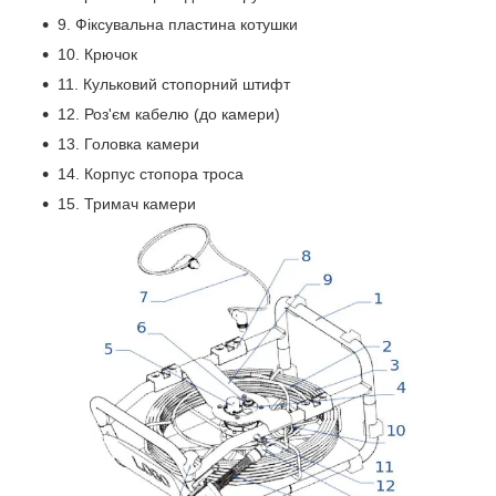
9. Фіксувальна пластина котушки
10. Крючок
11. Кульковий стопорний штифт
12. Роз'єм кабелю (до камери)
13. Головка камери
14. Корпус стопора троса
15. Тримач камери