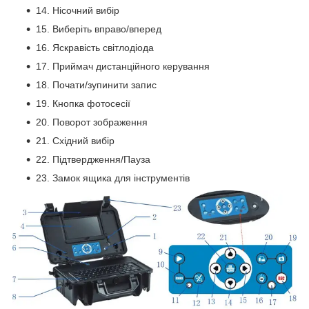
14. Нісочний вибір
15. Виберіть вправо/вперед
16. Яскравість світлодіода
17. Приймач дистанційного керування
18. Почати/зупинити запис
19. Кнопка фотосесії
20. Поворот зображення
21. Східний вибір
22. Підтвердження/Пауза
23. Замок ящика для інструментів