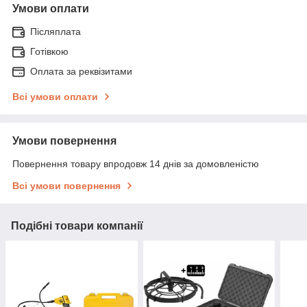
Умови оплати
Післяплата
Готівкою
Оплата за реквізитами
Всі умови оплати
Умови повернення
Повернення товару впродовж 14 днів за домовленістю
Всі умови повернення
Подібні товари компанії