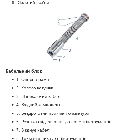
Золотий роз'єм
Кабельний блок
1. Опорна рама
2. Колесо котушки
3. Штовхаючий кабель
4. Вхідний компонент
5. Бездротовий приймач клавіатури
6. Розетка (під'єднання до панелі інструментів)
7. З'єднує кабелі
8. Тримач ящика для інструментів