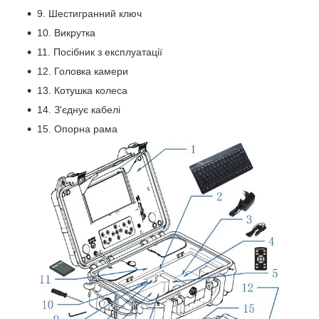
9. Шестигранний ключ
10. Викрутка
11. Посібник з експлуатації
12. Головка камери
13. Котушка колеса
14. З'єднує кабелі
15. Опорна рама