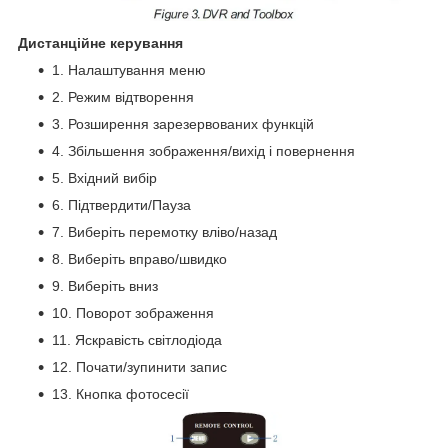
Дистанційне керування
1. Налаштування меню
2. Режим відтворення
3. Розширення зарезервованих функцій
4. Збільшення зображення/вихід і повернення
5. Вхідний вибір
6. Підтвердити/Пауза
7. Виберіть перемотку вліво/назад
8. Виберіть вправо/швидко
9. Виберіть вниз
10. Поворот зображення
11. Яскравість світлодіода
12. Почати/зупинити запис
13. Кнопка фотосесії