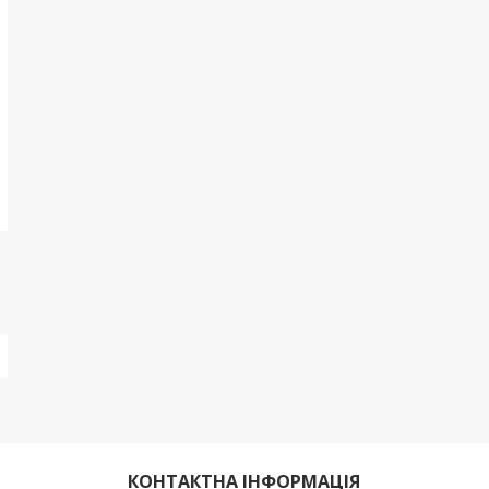
КОНТАКТНА ІНФОРМАЦІЯ