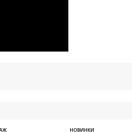
ДАЖ
НОВИНКИ