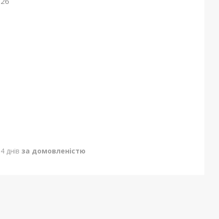
026
4 днів
за домовленістю