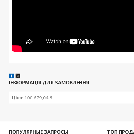
ІНФОРМАЦІЯ ДЛЯ ЗАМОВЛЕННЯ
Ціна:
100 679,04 ₴
ПОПУЛЯРНЫЕ ЗАПРОСЫ
ТОП ПРО