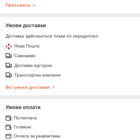
Приховати
Умови доставки
Доставка здійснюється тільки по передоплаті.
Нова Пошта
Самовивіз
Доставка кур'єром
Транспортна компанія
Всі умови доставки
Умови оплати
Післяплата
Готівкою
Оплата за реквізитами