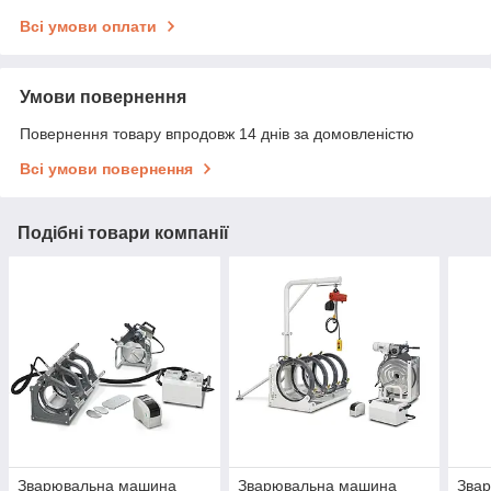
Всі умови оплати
Умови повернення
Повернення товару впродовж 14 днів за домовленістю
Всі умови повернення
Подібні товари компанії
Зварювальна машина
Зварювальна машина
Зва