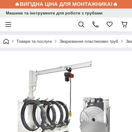
🔥ВИГІДНА ЦІНА ДЛЯ МОНТАЖНИКА!🔥
Машини та інструменти для роботи з трубами
Товари та послуги
Зварювання пластикових труб
Зв