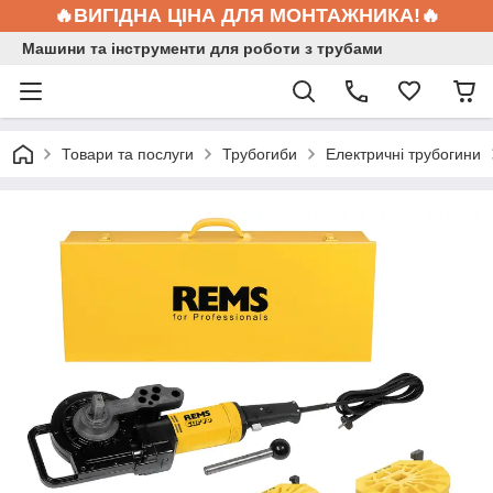
🔥ВИГІДНА ЦІНА ДЛЯ МОНТАЖНИКА!🔥
Машини та інструменти для роботи з трубами
Товари та послуги
Трубогиби
Електричні трубогини