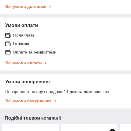
Всі умови доставки
Умови оплати
Післяплата
Готівкою
Оплата за реквізитами
Всі умови оплати
Умови повернення
Повернення товару впродовж 14 днів за домовленістю
Всі умови повернення
Подібні товари компанії