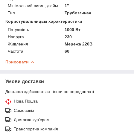
Мінімальний вигин, дюйм
1"
Тип
Трубозгинач
Користувальницькі характеристики
Потужність
1000 Вт
Напруга
230
Живлення
Мережа 220В
Частота
60
Приховати
Умови доставки
Доставка здійснюється тільки по передоплаті.
Нова Пошта
Самовивіз
Доставка кур'єром
Транспортна компанія