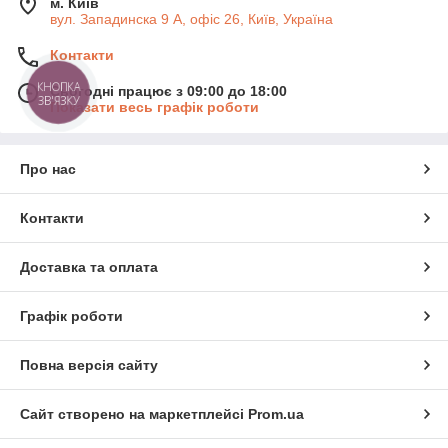
м. Київ
вул. Западинска 9 А, офіс 26, Київ, Україна
Контакти
КНОПКА
Сьогодні працює з 09:00 до 18:00
ЗВ'ЯЗКУ
Показати весь графік роботи
Про нас
Контакти
Доставка та оплата
Графік роботи
Повна версія сайту
Сайт створено на маркетплейсі
Prom.ua