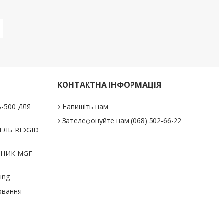
КОНТАКТНА ІНФОРМАЦІЯ
-500 ДЛЯ
Напишіть нам
Зателефонуйте нам (068) 502-66-22
ЛЬ RIDGID
ЬНИК MGF
ing
ювання