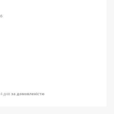
26
4 днів
за домовленістю