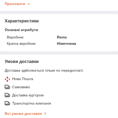
Приховати
Характеристики
Основні атрибути
Виробник
Rems
Країна виробник
Німеччина
Умови доставки
Доставка здійснюється тільки по передоплаті.
Нова Пошта
Самовивіз
Доставка кур'єром
Транспортна компанія
Всі умови доставки