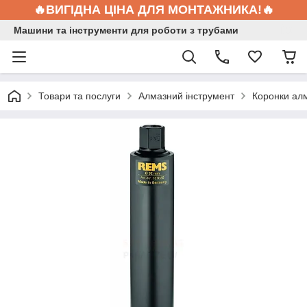
🔥ВИГІДНА ЦІНА ДЛЯ МОНТАЖНИКА!🔥
Машини та інструменти для роботи з трубами
Товари та послуги
Алмазний інструмент
Коронки алм