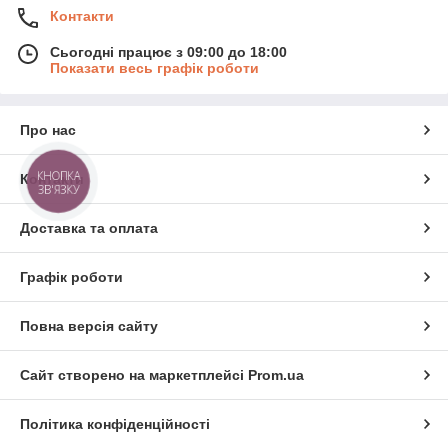
Контакти
Сьогодні працює з 09:00 до 18:00
Показати весь графік роботи
Про нас
КНОПКА
Контакти
ЗВ'ЯЗКУ
Доставка та оплата
Графік роботи
Повна версія сайту
Сайт створено на маркетплейсі
Prom.ua
Політика конфіденційності