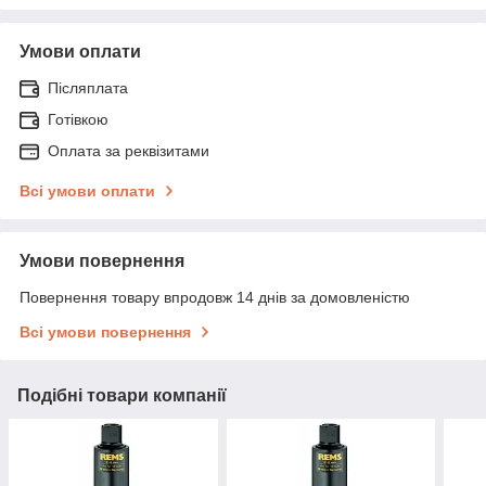
Умови оплати
Післяплата
Готівкою
Оплата за реквізитами
Всі умови оплати
Умови повернення
Повернення товару впродовж 14 днів за домовленістю
Всі умови повернення
Подібні товари компанії