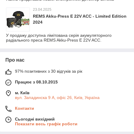
23.04.2025
REMS Akku-Press E 22V ACC - Limited Edition
2024
У продажу доступна лімітована серія акумуляторного
радіального преса REMS Akku-Press E 22V ACC.
Про нас
97% позитивних з 30 відгуків за рік
Працює з 08.10.2015
м. Київ
вул. Западинска 9 А, офіс 26, Київ, Україна
Контакти
Сьогодні вихідний
Показати весь графік роботи