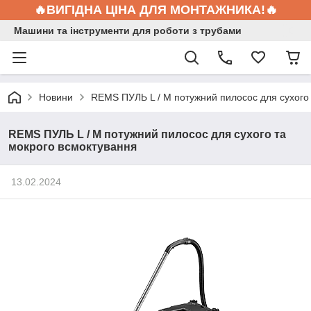
🔥ВИГІДНА ЦІНА ДЛЯ МОНТАЖНИКА!🔥
Машини та інструменти для роботи з трубами
Новини
REMS ПУЛЬ L / M потужний пилосос для сухого
REMS ПУЛЬ L / M потужний пилосос для сухого та
мокрого всмоктування
13.02.2024