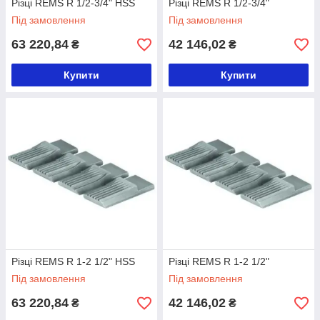
Різці REMS R 1/2-3/4" HSS
Різці REMS R 1/2-3/4"
Під замовлення
Під замовлення
63 220,84
42 146,02
₴
₴
Купити
Купити
Різці REMS R 1-2 1/2" HSS
Різці REMS R 1-2 1/2"
Під замовлення
Під замовлення
63 220,84
42 146,02
₴
₴