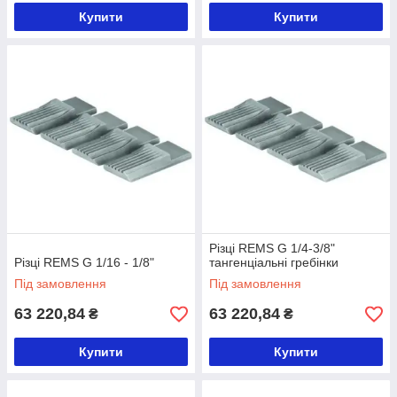
Купити
Купити
Різці REMS G 1/4-3/8"
Різці REMS G 1/16 - 1/8"
тангенціальні гребінки
Під замовлення
Під замовлення
63 220,84
63 220,84
₴
₴
Купити
Купити