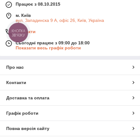
Працює з 08.10.2015
м. Київ
вул. Западинска 9 А, офіс 26, Київ, Україна
КНОПКА
Контакти
ЗВ'ЯЗКУ
Сьогодні працює з 09:00 до 18:00
Показати весь графік роботи
Про нас
Контакти
Доставка та оплата
Графік роботи
Повна версія сайту