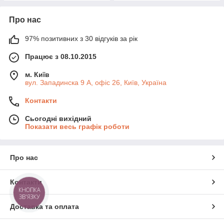
Про нас
97% позитивних з 30 відгуків за рік
Працює з 08.10.2015
м. Київ
вул. Западинска 9 А, офіс 26, Київ, Україна
Контакти
Сьогодні вихідний
Показати весь графік роботи
Про нас
Контакти
КНОПКА
ЗВ'ЯЗКУ
Доставка та оплата